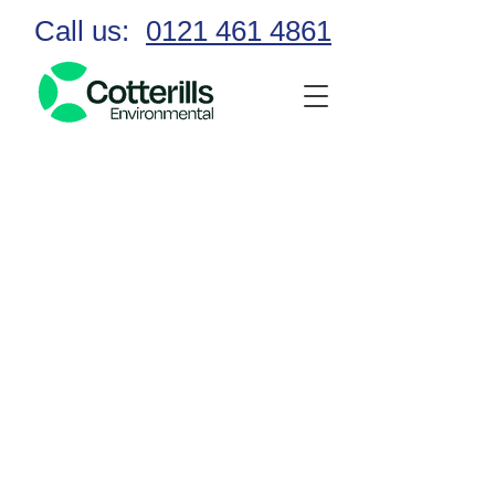
Call us:
0121 461 4861